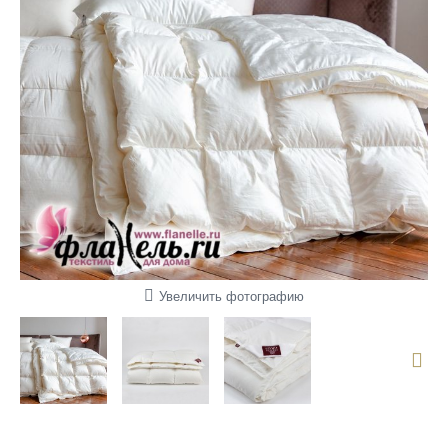
Увеличить фотографию