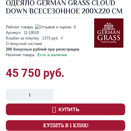
ОДЕЯЛО GERMAN GRASS CLOUD
DOWN ВСЕСЕЗОННОЕ 200Х220 СМ
Рейтинг товара:
Артикул:
11-19518
Кэшбэк за покупку:
1373 руб.
//
О бонусной системе
200 бонусных рублей при
регистрации
Наличие товара:
Есть в наличии
45 750 руб.
КУПИТЬ
КУПИТЬ В 1 КЛИК!