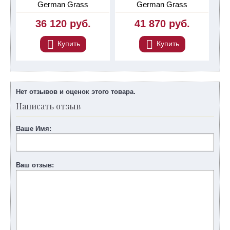
German Grass
German Grass
36 120 руб.
41 870 руб.
Купить
Купить
Нет отзывов и оценок этого товара.
Написать отзыв
Ваше Имя:
Ваш отзыв: