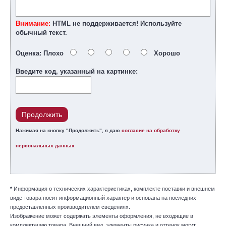
Внимание:
HTML не поддерживается! Используйте
обычный текст.
Оценка:
Плохо
Хорошо
Введите код, указанный на картинке:
Продолжить
Нажимая на кнопку "Продолжить", я даю
согласие на обработку
персональных данных
*
Информация о технических характеристиках, комплекте поставки и внешнем
виде товара носит информационный характер и основана на последних
предоставленных производителем сведениях.
Изображение может содержать элементы оформления, не входящие в
комплектацию товара. Внешний вид, элементы рисунка и оттенок могут