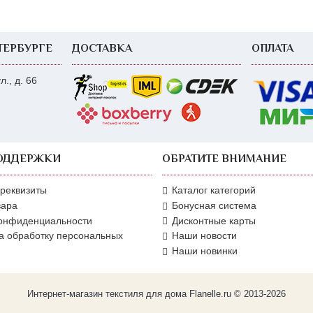
ТЕРБУРГЕ
ДОСТАВКА
ОПЛАТА
., д. 66
ОДДЕРЖКИ
ОБРАТИТЕ ВНИМАНИЕ
 реквизиты
Каталог категорий
вара
Бонусная система
конфиденциальности
Дисконтные карты
а обработку персональных
Наши новости
Наши новинки
Интернет-магазин текстиля для дома Flanelle.ru © 2013-2026