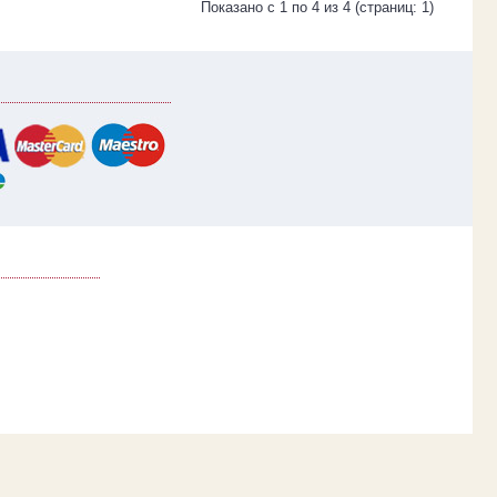
Показано с 1 по 4 из 4 (страниц: 1)