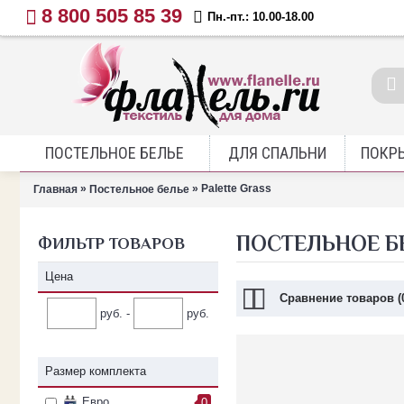
8 800 505 85 39
Пн.-пт.: 10.00-18.00
ПОСТЕЛЬНОЕ БЕЛЬЕ
ДЛЯ СПАЛЬНИ
ПОКР
»
» Palette Grass
Главная
Постельное белье
ПОСТЕЛЬНОЕ БЕ
ФИЛЬТР ТОВАРОВ
Цена
Сравнение товаров (
руб. -
руб.
Размер комплекта
Евро
0