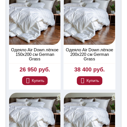
Одеяло Air Down лёгкое
Одеяло Air Down лёгкое
150х200 см German
200х220 см German
Grass
Grass
26 950 руб.
38 400 руб.
Купить
Купить