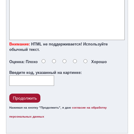
Внимание:
HTML не поддерживается! Используйте
обычный текст.
Оценка:
Плохо
Хорошо
Введите код, указанный на картинке:
Продолжить
Нажимая на кнопку "Продолжить", я даю
согласие на обработку
персональных данных