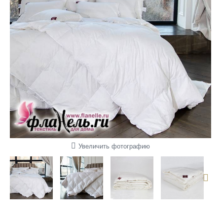
Увеличить фотографию