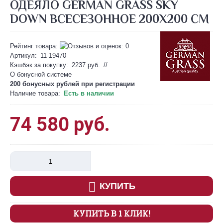
ОДЕЯЛО GERMAN GRASS SKY
DOWN ВСЕСЕЗОННОЕ 200Х200 СМ
Рейтинг товара:
Артикул:
11-19470
Кэшбэк за покупку:
2237 руб.
//
О бонусной системе
200 бонусных рублей при
регистрации
Наличие товара:
Есть в наличии
74 580 руб.
КУПИТЬ
КУПИТЬ В 1 КЛИК!