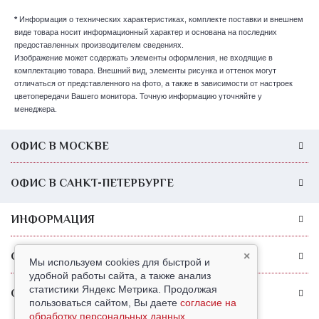
*
Информация о технических характеристиках, комплекте поставки и внешнем
виде товара носит информационный характер и основана на последних
предоставленных производителем сведениях.
Изображение может содержать элементы оформления, не входящие в
комплектацию товара. Внешний вид, элементы рисунка и оттенок могут
отличаться от представленного на фото, а также в зависимости от настроек
цветопередачи Вашего монитора. Точную информацию уточняйте у
менеджера.
ОФИС В МОСКВЕ
ОФИС В САНКТ-ПЕТЕРБУРГЕ
ИНФОРМАЦИЯ
СЛУЖБА ПОДДЕРЖКИ
×
Мы используем cookies для быстрой и
удобной работы сайта, а также анализ
статистики Яндекс Метрика. Продолжая
ОБРАТИТЕ ВНИМАНИЕ
пользоваться сайтом, Вы даете
согласие на
обработку персональных данных
.