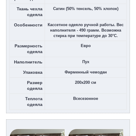
Ткань чехла
Сатин (50% тенсель, 50% хлопок)
одеяла
Особенности
Кассетное одеяло ручной работы. Вес
наполнителя - 490 грамм. Возможна
стирка при температуре до 30°С.
Размерность
Евро
одеяла
Наполнитель
Пух
Упаковка
Фирменный чемодан
Размер
200х200 см
одеяла
Теплота
Всесезонное
одеяла