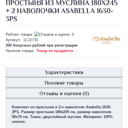
ПРОСТЫНЯ ИЗ МУСЛИНА 180Х245
+ 2 НАВОЛОЧКИ ASABELLA 1630-
3PS
Рейтинг товара:
Артикул:
11-22733
200 бонусных рублей при
регистрации
Наличие товара:
Товар не продается
Характеристики
Похожие товары
Отзывы и оценки (0)
Комплект из простыни и 2-х наволочек Asabella 1630-
3PS. Размер простыни 180х245 см, размер наволочек
50х70 см. Ткань: двуслойный муслин. Материал: 100%
хлопок.