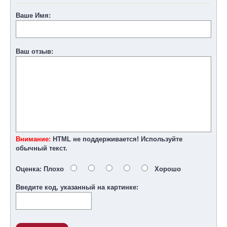
Ваше Имя:
Ваш отзыв:
Внимание:
HTML не поддерживается! Используйте
обычный текст.
Оценка:
Плохо
Хорошо
Введите код, указанный на картинке: