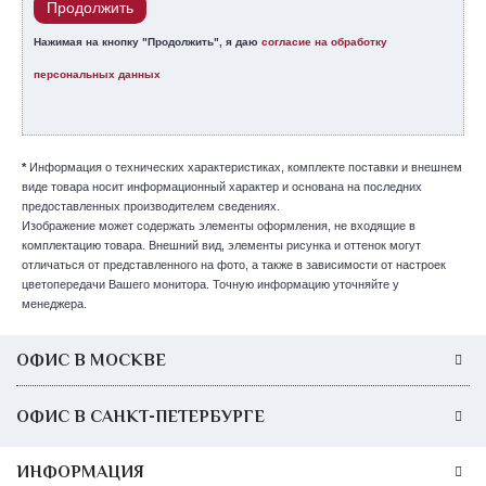
Продолжить
Нажимая на кнопку "Продолжить", я даю
согласие на обработку
персональных данных
*
Информация о технических характеристиках, комплекте поставки и внешнем
виде товара носит информационный характер и основана на последних
предоставленных производителем сведениях.
Изображение может содержать элементы оформления, не входящие в
комплектацию товара. Внешний вид, элементы рисунка и оттенок могут
отличаться от представленного на фото, а также в зависимости от настроек
цветопередачи Вашего монитора. Точную информацию уточняйте у
менеджера.
ОФИС В МОСКВЕ
ОФИС В САНКТ-ПЕТЕРБУРГЕ
ИНФОРМАЦИЯ