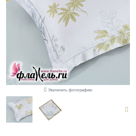
Увеличить фотографию