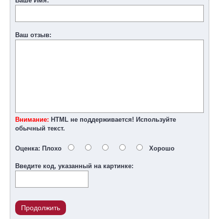
Ваше Имя:
Ваш отзыв:
Внимание:
HTML не поддерживается! Используйте
обычный текст.
Оценка:
Плохо
Хорошо
Введите код, указанный на картинке:
Продолжить