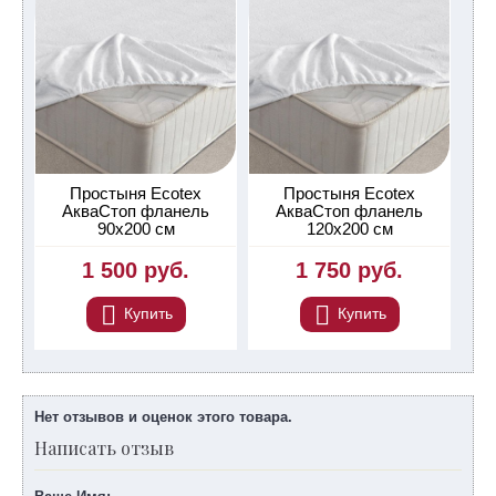
Простыня Ecotex
Простыня Ecotex
АкваСтоп фланель
АкваСтоп фланель
90х200 см
120х200 см
1 500 руб.
1 750 руб.
Купить
Купить
Нет отзывов и оценок этого товара.
Написать отзыв