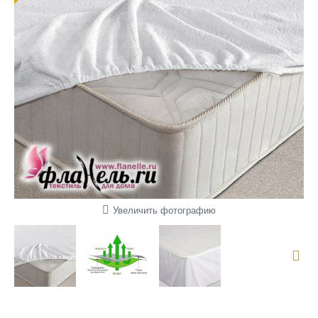
Увеличить фотографию