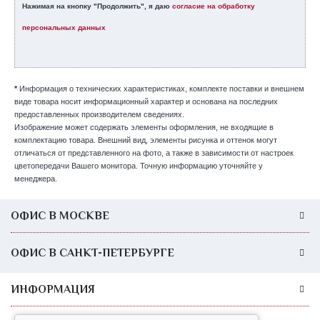
Нажимая на кнопку "Продолжить", я даю
согласие на обработку
персональных данных
*
Информация о технических характеристиках, комплекте поставки и внешнем
виде товара носит информационный характер и основана на последних
предоставленных производителем сведениях.
Изображение может содержать элементы оформления, не входящие в
комплектацию товара. Внешний вид, элементы рисунка и оттенок могут
отличаться от представленного на фото, а также в зависимости от настроек
цветопередачи Вашего монитора. Точную информацию уточняйте у
менеджера.
ОФИС В МОСКВЕ
ОФИС В САНКТ-ПЕТЕРБУРГЕ
ИНФОРМАЦИЯ