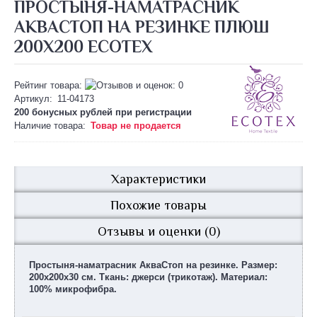
ПРОСТЫНЯ-НАМАТРАСНИК
АКВАСТОП НА РЕЗИНКЕ ПЛЮШ
200Х200 ECOTEX
Рейтинг товара:
Артикул:
11-04173
200 бонусных рублей при
регистрации
Наличие товара:
Товар не продается
Характеристики
Похожие товары
Отзывы и оценки (0)
Простыня-наматрасник АкваСтоп на резинке. Размер:
200х200х30 см. Ткань: джерси (трикотаж). Материал:
100% микрофибра.