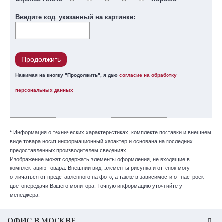
Введите код, указанный на картинке:
Продолжить
Нажимая на кнопку "Продолжить", я даю
согласие на обработку
персональных данных
*
Информация о технических характеристиках, комплекте поставки и внешнем
виде товара носит информационный характер и основана на последних
предоставленных производителем сведениях.
Изображение может содержать элементы оформления, не входящие в
комплектацию товара. Внешний вид, элементы рисунка и оттенок могут
отличаться от представленного на фото, а также в зависимости от настроек
цветопередачи Вашего монитора. Точную информацию уточняйте у
менеджера.
ОФИС В МОСКВЕ