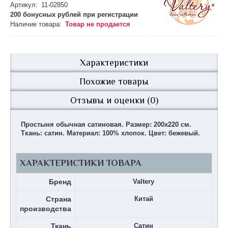
Артикул:
11-02850
200 бонусных рублей при
регистрации
Наличие товара:
Товар не продается
Характеристики
Похожие товары
Отзывы и оценки (0)
Простыня обычная сатиновая. Размер: 200х220 см.
Ткань: сатин. Материал: 100% хлопок. Цвет: бежевый.
ХАРАКТЕРИСТИКИ ТОВАРА
Бренд
Valtery
Страна
Китай
производства
Ткань
Сатин