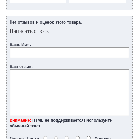
Нет отзывов и оценок этого товара.
Написать отзыв
Ваше Имя:
Ваш отзыв:
Внимание:
HTML не поддерживается! Используйте
обычный текст.
Оценка:
Плохо
Хорошо