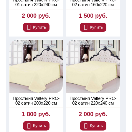
01 сатин 220х240 см
02 сатин 160х220 см
2 000 руб.
1 500 руб.
Купить
Купить
Простыня Valtery PRC-
Простыня Valtery PRC-
02 сатин 200х220 см
02 сатин 220х240 см
1 800 руб.
2 000 руб.
Купить
Купить