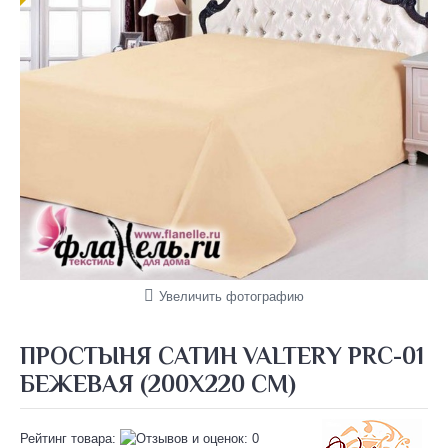
Увеличить фотографию
ПРОСТЫНЯ САТИН VALTERY PRC-01
БЕЖЕВАЯ (200Х220 СМ)
Рейтинг товара: