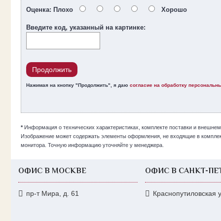
Оценка:
Плохо
Хорошо
Введите код, указанный на картинке:
Продолжить
Нажимая на кнопку "Продолжить", я даю
согласие на обработку персональн
*
Информация о технических характеристиках, комплекте поставки и внешнем
Изображение может содержать элементы оформления, не входящие в комплекта
монитора. Точную информацию уточняйте у менеджера.
ОФИС В МОСКВЕ
ОФИС В САНКТ-ПЕ
пр-т Мира, д. 61
Краснопутиловская ул