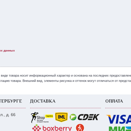
ых данных
 виде товара носит информационный характер и основана на последних предоставлен
цию товара. Внешний вид, элементы рисунка и оттенок могут отличаться от представ
ТЕРБУРГЕ
ДОСТАВКА
ОПЛАТА
., д. 66