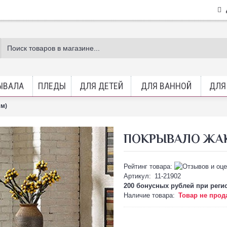
ЫВАЛА
ПЛЕДЫ
ДЛЯ ДЕТЕЙ
ДЛЯ ВАННОЙ
ДЛЯ
см)
ПОКРЫВАЛО ЖАКК
Рейтинг товара:
Артикул:
11-21902
200 бонусных рублей при
реги
Наличие товара:
Товар не прод