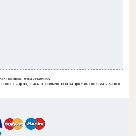
ных производителем сведениях.
ленного на фото, а также в зависимости от настроек цветопередачи Вашего