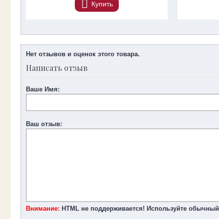
Купить
Нет отзывов и оценок этого товара.
Написать отзыв
Ваше Имя:
Ваш отзыв:
Внимание:
HTML не поддерживается! Используйте обычный 