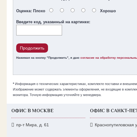
Оценка:
Плохо
Хорошо
Введите код, указанный на картинке:
Продолжить
Нажимая на кнопку "Продолжить", я даю
согласие на обработку персональн
*
Информация о технических характеристиках, комплекте поставки и внешнем
Изображение может содержать элементы оформления, не входящие в комплекта
монитора. Точную информацию уточняйте у менеджера.
ОФИС В МОСКВЕ
ОФИС В САНКТ-ПЕ
пр-т Мира, д. 61
Краснопутиловская ул