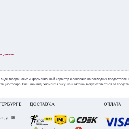
ых данных
 виде товара носит информационный характер и основана на последних предоставлен
цию товара. Внешний вид, элементы рисунка и оттенок могут отличаться от представ
ТЕРБУРГЕ
ДОСТАВКА
ОПЛАТА
., д. 66