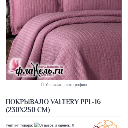
Увеличить фотографию
ПОКРЫВАЛО VALTERY PPL-16
(230Х250 СМ)
Рейтинг товара: