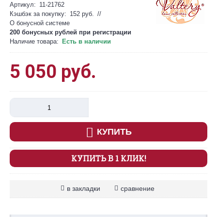
Артикул:
11-21762
Кэшбэк за покупку:
152 руб.
//
О бонусной системе
200 бонусных рублей при
регистрации
Наличие товара:
Есть в наличии
5 050 руб.
КУПИТЬ
КУПИТЬ В 1 КЛИК!
в закладки
сравнение