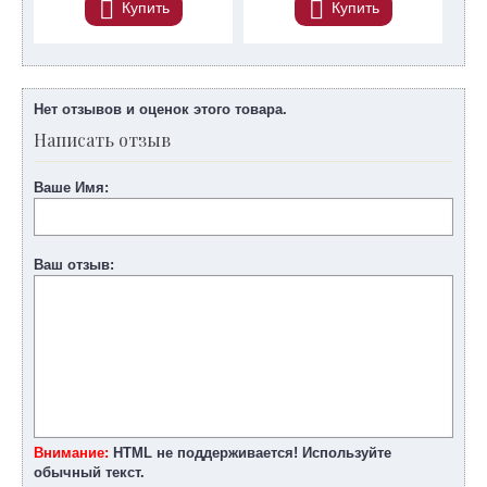
Купить
Купить
Нет отзывов и оценок этого товара.
Написать отзыв
Ваше Имя:
Ваш отзыв:
Внимание:
HTML не поддерживается! Используйте
обычный текст.