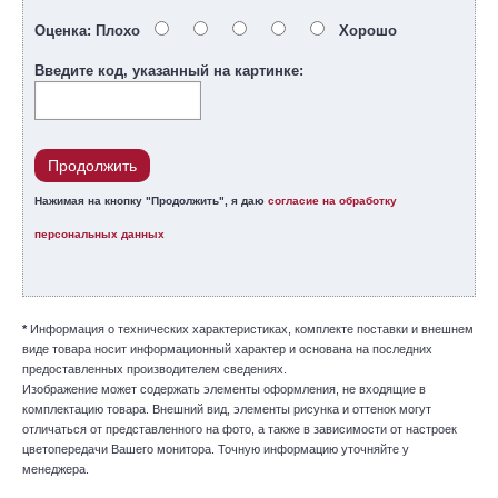
Оценка:
Плохо
Хорошо
Введите код, указанный на картинке:
Продолжить
Нажимая на кнопку "Продолжить", я даю
согласие на обработку
персональных данных
*
Информация о технических характеристиках, комплекте поставки и внешнем
виде товара носит информационный характер и основана на последних
предоставленных производителем сведениях.
Изображение может содержать элементы оформления, не входящие в
комплектацию товара. Внешний вид, элементы рисунка и оттенок могут
отличаться от представленного на фото, а также в зависимости от настроек
цветопередачи Вашего монитора. Точную информацию уточняйте у
менеджера.