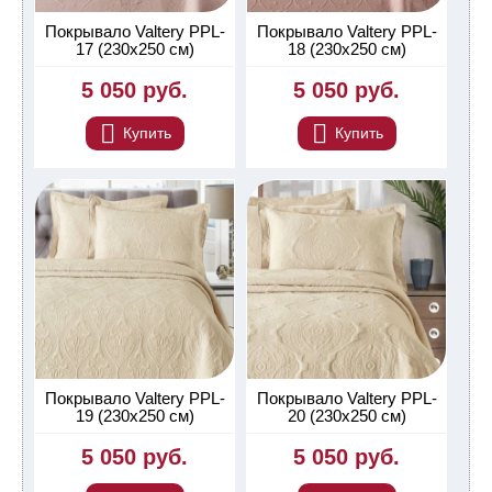
Покрывало Valtery PPL-
Покрывало Valtery PPL-
17 (230х250 см)
18 (230х250 см)
5 050 руб.
5 050 руб.
Купить
Купить
Покрывало Valtery PPL-
Покрывало Valtery PPL-
19 (230х250 см)
20 (230х250 см)
5 050 руб.
5 050 руб.