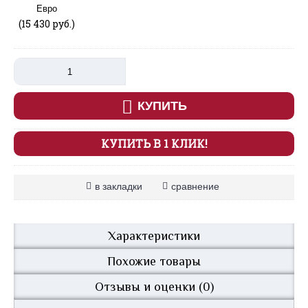
Евро
(15 430 руб.)
КУПИТЬ
КУПИТЬ В 1 КЛИК!
в закладки
сравнение
Характеристики
Похожие товары
Отзывы и оценки (0)