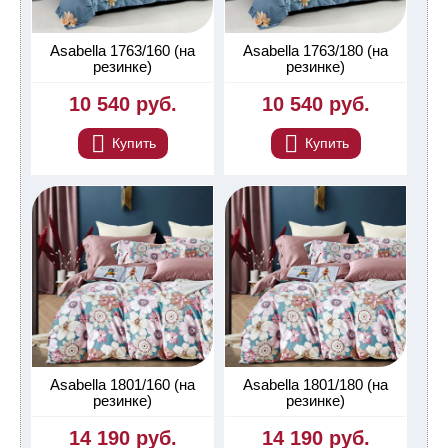
Asabella 1763/160 (на
Asabella 1763/180 (на
резинке)
резинке)
10 540 руб.
10 540 руб.
Купить
Купить
Asabella 1801/160 (на
Asabella 1801/180 (на
резинке)
резинке)
14 190 руб.
14 190 руб.