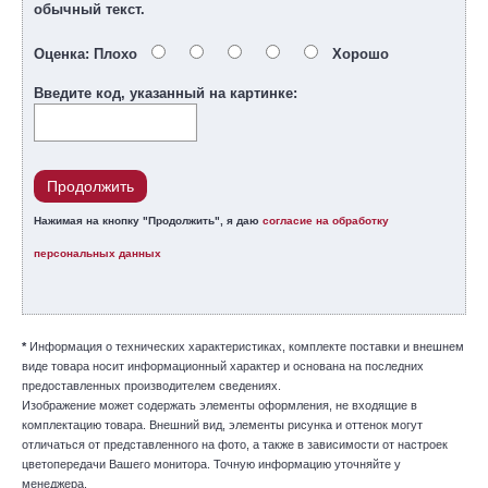
обычный текст.
Оценка:
Плохо
Хорошо
Введите код, указанный на картинке:
Продолжить
Нажимая на кнопку "Продолжить", я даю
согласие на обработку
персональных данных
*
Информация о технических характеристиках, комплекте поставки и внешнем
виде товара носит информационный характер и основана на последних
предоставленных производителем сведениях.
Изображение может содержать элементы оформления, не входящие в
комплектацию товара. Внешний вид, элементы рисунка и оттенок могут
отличаться от представленного на фото, а также в зависимости от настроек
цветопередачи Вашего монитора. Точную информацию уточняйте у
менеджера.