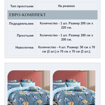
Тип простыни
На резинке
ЕВРО-КОМПЛЕКТ
Пододеяльник
Количество - 1 шт. Размер 200 см х
220 см.
Простыня
Количество - 1 шт. Размер 180 см х
200 см.
Наволочка
Количество - 4 шт. Размер: 50 см х 70
см (2 шт.) и 70 см х 70 см (2 шт.).