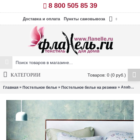
8 800 505 85 39
Доставка и оплата
Пункты самовывоза
КАТЕГОРИИ
Товаров: 0 (0 руб.)
»
»
» Asabella 1750/180 (на резинке)
Главная
Постельное белье
Постельное белье на резинке