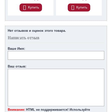
Купить
Купить
Нет отзывов и оценок этого товара.
Написать отзыв
Ваше Имя:
Ваш отзыв:
Внимание:
HTML не поддерживается! Используйте