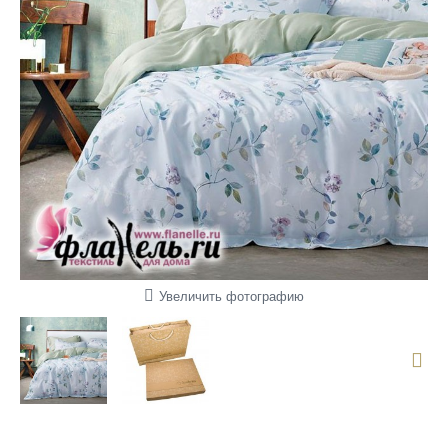
Увеличить фотографию