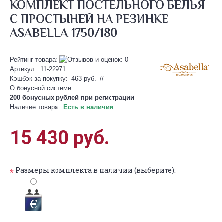
КОМПЛЕКТ ПОСТЕЛЬНОГО БЕЛЬЯ
С ПРОСТЫНЕЙ НА РЕЗИНКЕ
ASABELLA 1750/180
Рейтинг товара:
Артикул:
11-22971
Кэшбэк за покупку:
463 руб.
//
О бонусной системе
200 бонусных рублей при
регистрации
Наличие товара:
Есть в наличии
15 430 руб.
Размеры комплекта в наличии (выберите):
*