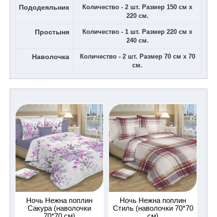
Пододеяльник
Количество - 2 шт. Размер 150 см х
220 см.
Простыня
Количество - 1 шт. Размер 220 см х
240 см.
Наволочка
Количество - 2 шт. Размер 70 см х 70
см.
Ночь Нежна поплин
Ночь Нежна поплин
Сакура (наволочки
Стиль (наволочки 70*70
70*70 см)
см)