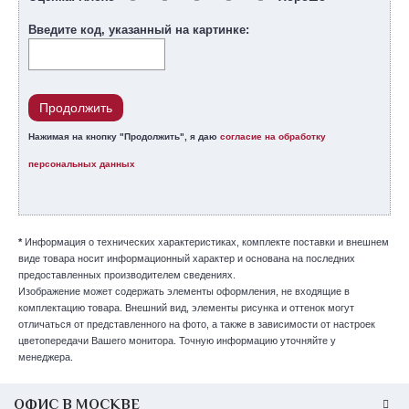
Введите код, указанный на картинке:
Продолжить
Нажимая на кнопку "Продолжить", я даю
согласие на обработку
персональных данных
*
Информация о технических характеристиках, комплекте поставки и внешнем
виде товара носит информационный характер и основана на последних
предоставленных производителем сведениях.
Изображение может содержать элементы оформления, не входящие в
комплектацию товара. Внешний вид, элементы рисунка и оттенок могут
отличаться от представленного на фото, а также в зависимости от настроек
цветопередачи Вашего монитора. Точную информацию уточняйте у
менеджера.
ОФИС В МОСКВЕ