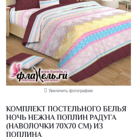
Увеличить фотографию
КОМПЛЕКТ ПОСТЕЛЬНОГО БЕЛЬЯ
НОЧЬ НЕЖНА ПОПЛИН РАДУГА
(НАВОЛОЧКИ 70Х70 СМ) ИЗ
ПОПЛИНА