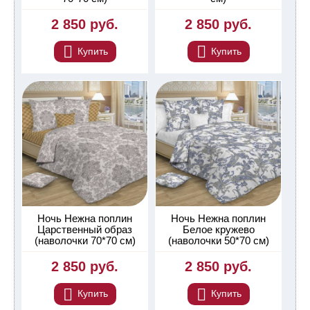
2 850 руб.
2 850 руб.
Купить
Купить
Ночь Нежна поплин
Ночь Нежна поплин
Царственный образ
Белое кружево
(наволочки 70*70 см)
(наволочки 50*70 см)
2 850 руб.
2 850 руб.
Купить
Купить