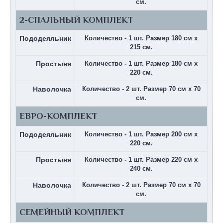
см.
2-СПАЛЬНЫЙ КОМПЛЕКТ
Пододеяльник
Количество - 1 шт. Размер 180 см х
215 см.
Простыня
Количество - 1 шт. Размер 180 см х
220 см.
Наволочка
Количество - 2 шт. Размер 70 см х 70
см.
ЕВРО-КОМПЛЕКТ
Пододеяльник
Количество - 1 шт. Размер 200 см х
220 см.
Простыня
Количество - 1 шт. Размер 220 см х
240 см.
Наволочка
Количество - 2 шт. Размер 70 см х 70
см.
СЕМЕЙНЫЙ КОМПЛЕКТ