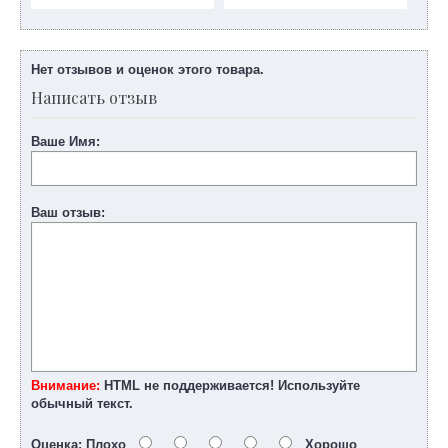
Нет отзывов и оценок этого товара.
Написать отзыв
Ваше Имя:
Ваш отзыв:
Внимание:
HTML не поддерживается! Используйте
обычный текст.
Оценка:
Плохо
Хорошо