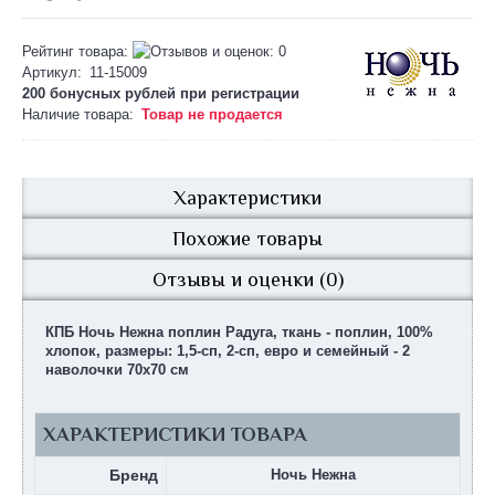
Рейтинг товара:
Артикул:
11-15009
200 бонусных рублей при
регистрации
Наличие товара:
Товар не продается
Характеристики
Похожие товары
Отзывы и оценки (0)
КПБ Ночь Нежна поплин Радуга, ткань - поплин, 100%
хлопок, размеры: 1,5-сп, 2-сп, евро и семейный - 2
наволочки 70х70 см
ХАРАКТЕРИСТИКИ ТОВАРА
Бренд
Ночь Нежна