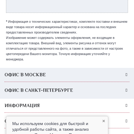
*
Информация о технических характеристиках, комплекте поставки и внешнем
виде товара носит информационный характер и основана на последних
предоставленных производителем сведениях.
Изображение может содержать элементы оформления, не входящие в
комплектацию товара. Внешний вид, элементы рисунка и оттенок могут
отличаться от представленного на фото, а также в зависимости от настроек
цветопередачи Вашего монитора. Точную информацию уточняйте у
менеджера.
ОФИС В МОСКВЕ
ОФИС В САНКТ-ПЕТЕРБУРГЕ
ИНФОРМАЦИЯ
СЛУЖБА ПОДДЕРЖКИ
×
Мы используем cookies для быстрой и
удобной работы сайта, а также анализ