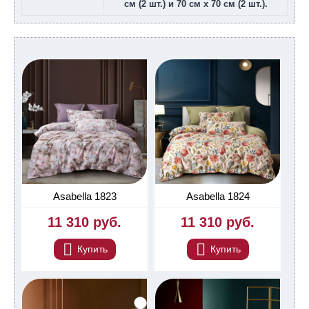
см (2 шт.) и 70 см х 70 см (2 шт.).
Asabella 1823
Asabella 1824
11 310 руб.
11 310 руб.
Купить
Купить