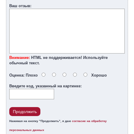
Ваш отзыв:
Внимание:
HTML не поддерживается! Используйте
обычный текст.
Оценка:
Плохо
Хорошо
Введите код, указанный на картинке:
Продолжить
Нажимая на кнопку "Продолжить", я даю
согласие на обработку
персональных данных