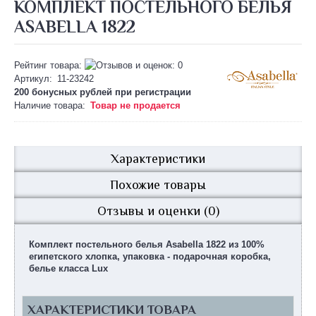
КОМПЛЕКТ ПОСТЕЛЬНОГО БЕЛЬЯ
ASABELLA 1822
Рейтинг товара:
Артикул:
11-23242
200 бонусных рублей при
регистрации
Наличие товара:
Товар не продается
Характеристики
Похожие товары
Отзывы и оценки (0)
Комплект постельного белья Asabella 1822 из 100%
египетского хлопка, упаковка - подарочная коробка,
белье класса Lux
ХАРАКТЕРИСТИКИ ТОВАРА