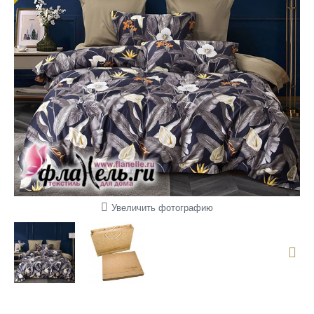
Увеличить фотографию