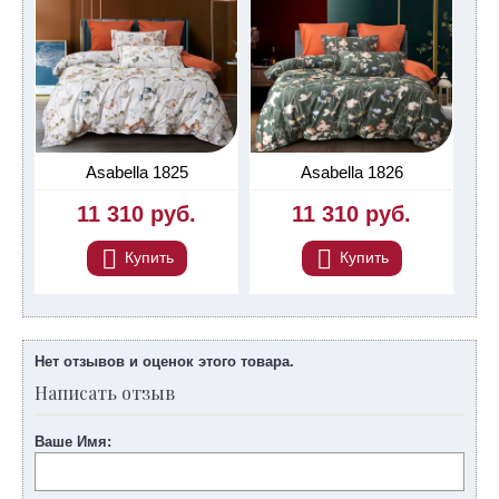
Asabella 1825
Asabella 1826
11 310 руб.
11 310 руб.
Купить
Купить
Нет отзывов и оценок этого товара.
Написать отзыв
Ваше Имя: