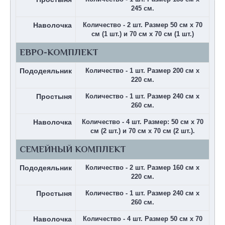
245 см.
Наволочка
Количество - 2 шт. Размер 50 см х 70
см (1 шт.) и 70 см х 70 см (1 шт.)
ЕВРО-КОМПЛЕКТ
Пододеяльник
Количество - 1 шт. Размер 200 см х
220 см.
Простыня
Количество - 1 шт. Размер 240 см х
260 см.
Наволочка
Количество - 4 шт. Размер: 50 см х 70
см (2 шт.) и 70 см х 70 см (2 шт.).
СЕМЕЙНЫЙ КОМПЛЕКТ
Пододеяльник
Количество - 2 шт. Размер 160 см х
220 см.
Простыня
Количество - 1 шт. Размер 240 см х
260 см.
Наволочка
Количество - 4 шт. Размер 50 см х 70