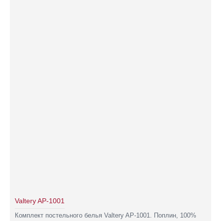
Valtery AP-1001
Комплект постельного белья Valtery AP-1001. Поплин, 100%