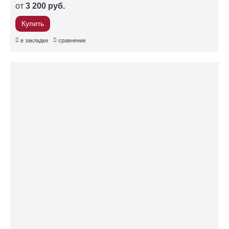
от
3 200 руб.
Купить
в закладки
сравнение