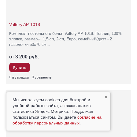
Valtery AP-1018
Комплект постельного белья Valtery AP-1018. Поплин, 100%
хлопок, размеры: 1,5-сп, 2-сп, Евро, семейный/дуэт - 2
наволочки 50х70 см...
от
3 200 руб.
Купить
в закладки
сравнение
×
Мы используем cookies для быстрой и
удобной работы сайта, а также анализ
статистики Яндекс Метрика. Продолжая
пользоваться сайтом, Вы даете
согласие на
обработку персональных данных
.