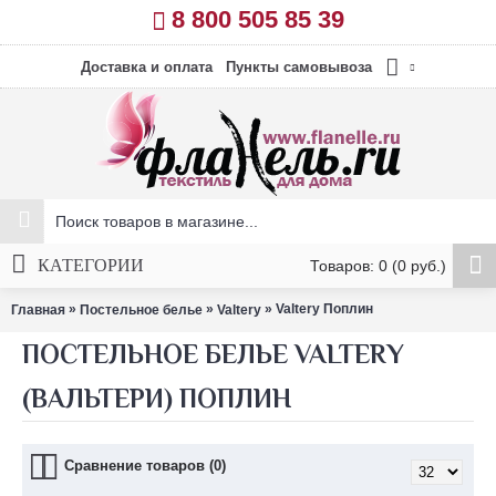
8 800 505 85 39
Доставка и оплата
Пункты самовывоза
КАТЕГОРИИ
Товаров: 0 (0 руб.)
»
»
» Valtery Поплин
Главная
Постельное белье
Valtery
ПОСТЕЛЬНОЕ БЕЛЬЕ VALTERY
(ВАЛЬТЕРИ) ПОПЛИН
Сравнение товаров (0)