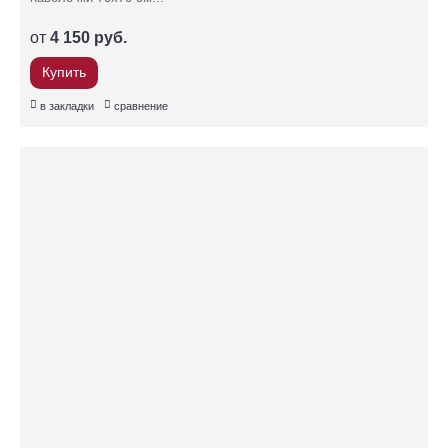
от
4 150 руб.
Купить
в закладки
сравнение