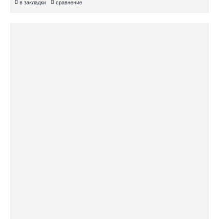
в закладки
сравнение