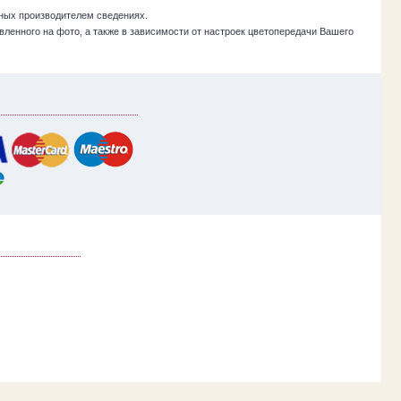
ных производителем сведениях.
ленного на фото, а также в зависимости от настроек цветопередачи Вашего