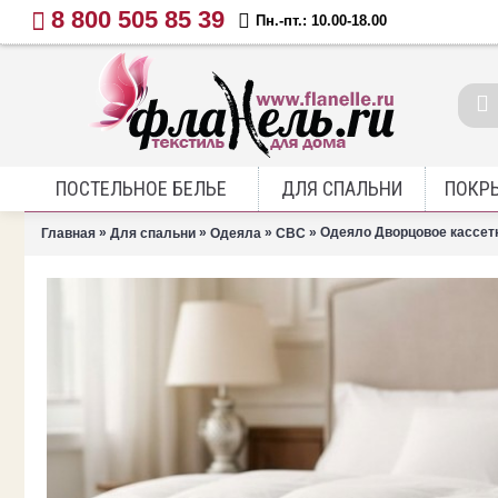
8 800 505 85 39
Пн.-пт.: 10.00-18.00
ПОСТЕЛЬНОЕ БЕЛЬЕ
ДЛЯ СПАЛЬНИ
ПОКР
»
»
»
» Одеяло Дворцовое кассет
Главная
Для спальни
Одеяла
СВС