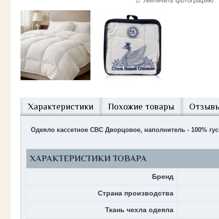
Увеличить фотографию
Характеристики
Похожие товары
Отзывы
Одеяло кассетное СВС Дворцовое, наполнитель - 100% гус
ХАРАКТЕРИСТИКИ ТОВАРА
Бренд
Страна производства
Ткань чехла одеяла