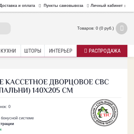
Доставка и оплата
Пункты самовывоза
Личный кабинет
Товаров: 0 (0 руб.)
 КУХНИ
ШТОРЫ
ИНТЕРЬЕР
РАСПРОДАЖА
Е КАССЕТНОЕ ДВОРЦОВОЕ СВС
ПАЛЬНИ) 140Х205 СМ
 бонусной системе
страции
и