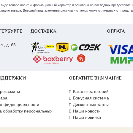
 виде товара носит информационный характер и основана на последних предоставлен
цию товара. Внешний вид, элементы рисунка и оттенок могут отличаться от представ
ТЕРБУРГЕ
ДОСТАВКА
ОПЛАТА
., д. 66
ОДДЕРЖКИ
ОБРАТИТЕ ВНИМАНИЕ
 реквизиты
Каталог категорий
вара
Бонусная система
конфиденциальности
Дисконтные карты
а обработку персональных
Наши новости
Наши новинки