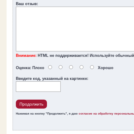
Ваш отзыв:
Внимание:
HTML не поддерживается! Используйте обычный 
Оценка:
Плохо
Хорошо
Введите код, указанный на картинке:
Продолжить
Нажимая на кнопку "Продолжить", я даю
согласие на обработку персональн