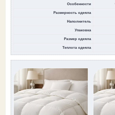
Особенности
Размерность одеяла
Наполнитель
Упаковка
Размер одеяла
Теплота одеяла