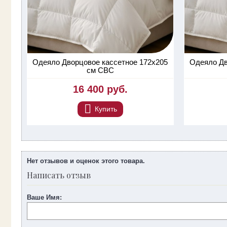
Одеяло Дворцовое кассетное 172х205
Одеяло Дв
см СВС
16 400 руб.
Купить
Нет отзывов и оценок этого товара.
Написать отзыв
Ваше Имя: