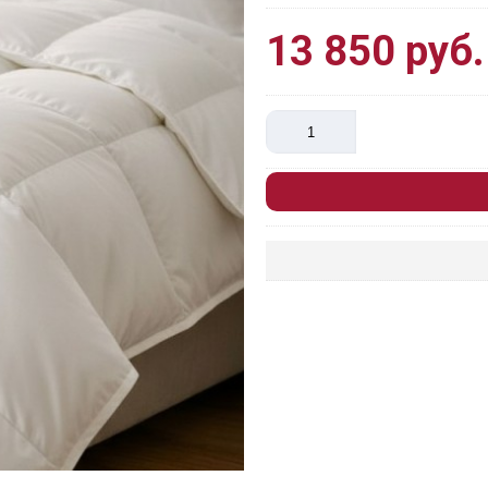
13 850 руб.