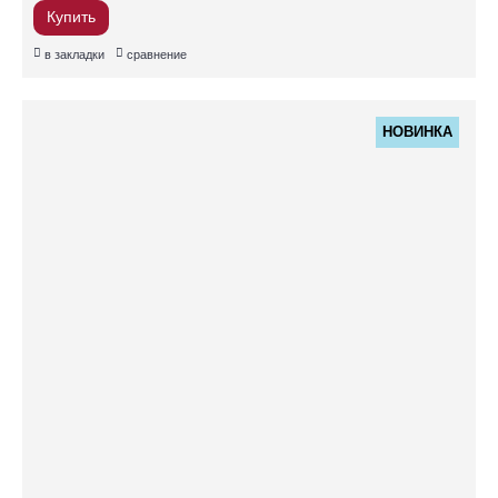
Купить
в закладки
сравнение
НОВИНКА