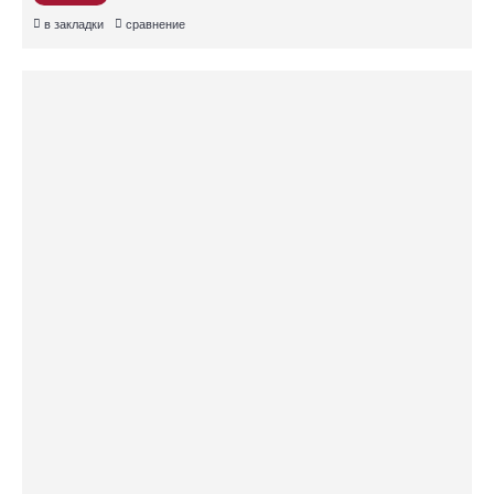
в закладки
сравнение