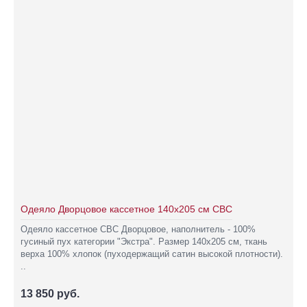
Одеяло Дворцовое кассетное 140х205 см СВС
Одеяло кассетное СВС Дворцовое, наполнитель - 100%
гусиный пух категории "Экстра". Размер 140х205 см, ткань
верха 100% хлопок (пуходержащий сатин высокой плотности).
..
13 850 руб.