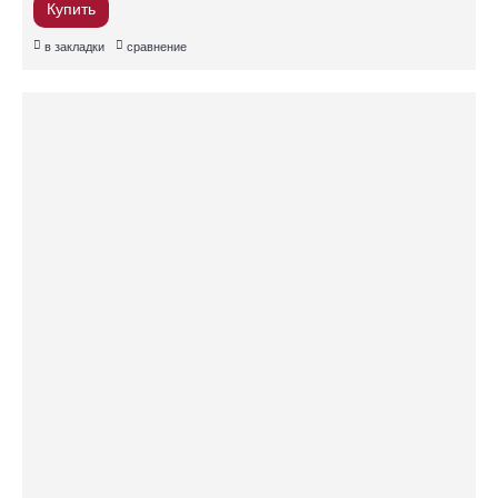
Купить
в закладки
сравнение