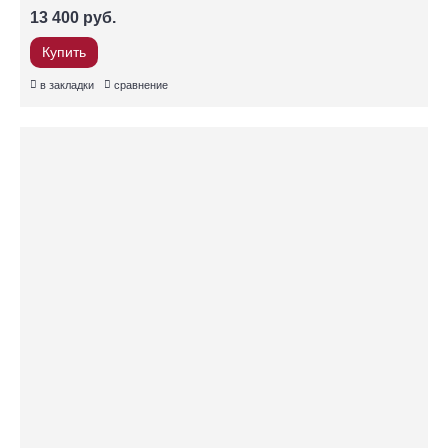
13 400 руб.
Купить
в закладки
сравнение