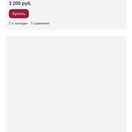
3 200 руб.
Купить
в закладки
сравнение