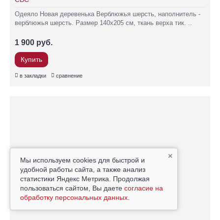
Одеяло Новая деревенька Верблюжья шерсть, наполнитель -
верблюжья шерсть. Размер 140х205 см, ткань верха тик. ..
1 900 руб.
Купить
в закладки
сравнение
×
Мы используем cookies для быстрой и
удобной работы сайта, а также анализ
статистики Яндекс Метрика. Продолжая
пользоваться сайтом, Вы даете
согласие на
обработку персональных данных
.