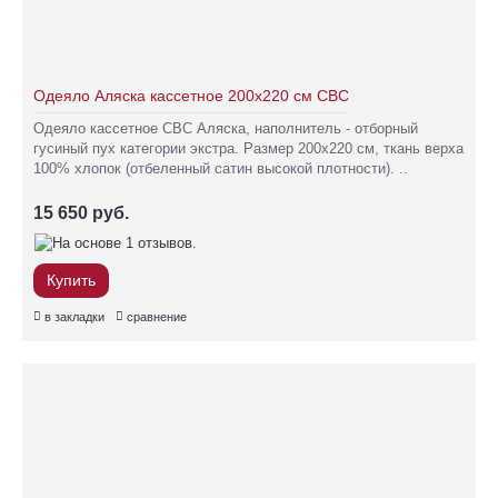
Одеяло Аляска кассетное 200х220 см СВС
Одеяло кассетное СВС Аляска, наполнитель - отборный
гусиный пух категории экстра. Размер 200х220 см, ткань верха
100% хлопок (отбеленный сатин высокой плотности). ..
15 650 руб.
Купить
в закладки
сравнение