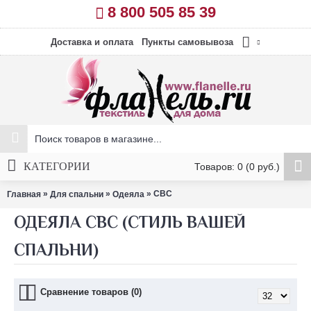
8 800 505 85 39
Доставка и оплата
Пункты самовывоза
КАТЕГОРИИ
Товаров: 0 (0 руб.)
»
»
» СВС
Главная
Для спальни
Одеяла
ОДЕЯЛА СВС (СТИЛЬ ВАШЕЙ
СПАЛЬНИ)
Сравнение товаров (0)