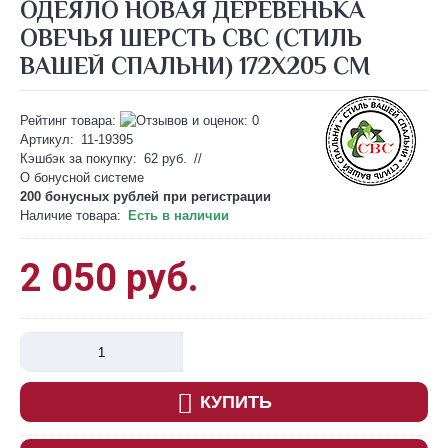
ОДЕЯЛО НОВАЯ ДЕРЕВЕНЬКА
ОВЕЧЬЯ ШЕРСТЬ СВС (СТИЛЬ
ВАШЕЙ СПАЛЬНИ) 172Х205 СМ
Рейтинг товара:
Артикул:
11-19395
Кэшбэк за покупку:
62 руб.
//
О бонусной системе
200 бонусных рублей при
регистрации
Наличие товара:
Есть в наличии
2 050 руб.
КУПИТЬ