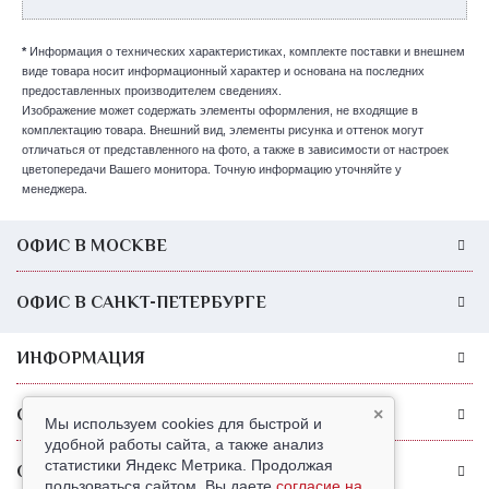
*
Информация о технических характеристиках, комплекте поставки и внешнем
виде товара носит информационный характер и основана на последних
предоставленных производителем сведениях.
Изображение может содержать элементы оформления, не входящие в
комплектацию товара. Внешний вид, элементы рисунка и оттенок могут
отличаться от представленного на фото, а также в зависимости от настроек
цветопередачи Вашего монитора. Точную информацию уточняйте у
менеджера.
ОФИС В МОСКВЕ
ОФИС В САНКТ-ПЕТЕРБУРГЕ
ИНФОРМАЦИЯ
СЛУЖБА ПОДДЕРЖКИ
×
Мы используем cookies для быстрой и
удобной работы сайта, а также анализ
статистики Яндекс Метрика. Продолжая
ОБРАТИТЕ ВНИМАНИЕ
пользоваться сайтом, Вы даете
согласие на