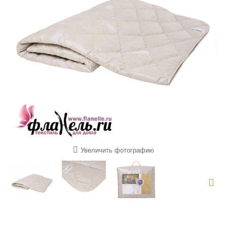
Увеличить фотографию