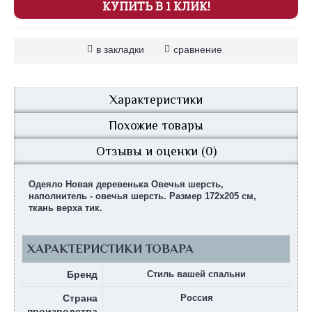
КУПИТЬ В 1 КЛИК!
в закладки
сравнение
Характеристики
Похожие товары
Отзывы и оценки (0)
Одеяло Новая деревенька Овечья шерсть,
наполнитель - овечья шерсть. Размер 172х205 см,
ткань верха тик.
ХАРАКТЕРИСТИКИ ТОВАРА
Бренд
Стиль вашей спальни
Страна
Россия
производства