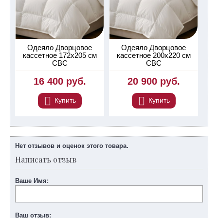
Одеяло Дворцовое
Одеяло Дворцовое
кассетное 172х205 см
кассетное 200х220 см
СВС
СВС
16 400 руб.
20 900 руб.
Купить
Купить
Нет отзывов и оценок этого товара.
Написать отзыв
Ваше Имя:
Ваш отзыв: