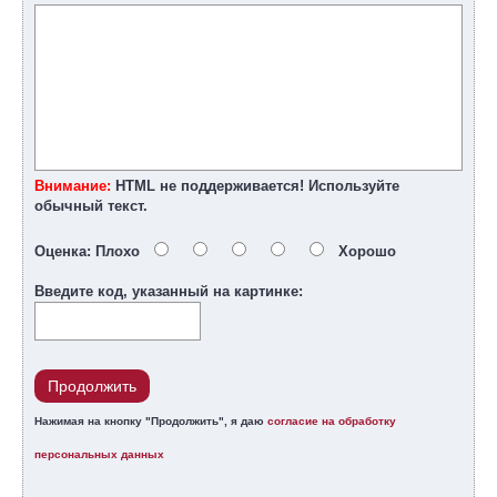
Внимание:
HTML не поддерживается! Используйте
обычный текст.
Оценка:
Плохо
Хорошо
Введите код, указанный на картинке:
Продолжить
Нажимая на кнопку "Продолжить", я даю
согласие на обработку
персональных данных