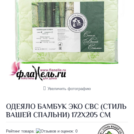
Увеличить фотографию
ОДЕЯЛО БАМБУК ЭКО СВС (СТИЛЬ
ВАШЕЙ СПАЛЬНИ) 172Х205 СМ
Рейтинг товара: