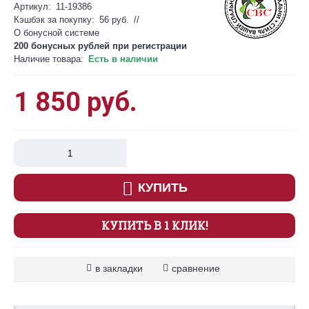
Артикул:
11-19386
Кэшбэк за покупку:
56 руб.
//
О бонусной системе
200 бонусных рублей при
регистрации
Наличие товара:
Есть в наличии
1 850 руб.
КУПИТЬ
КУПИТЬ В 1 КЛИК!
в закладки
сравнение