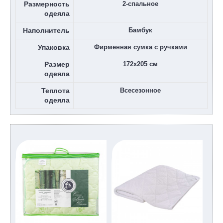
Размерность
2-спальное
одеяла
Наполнитель
Бамбук
Упаковка
Фирменная сумка с ручками
Размер
172х205 см
одеяла
Теплота
Всесезонное
одеяла