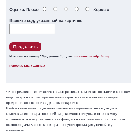
Оценка:
Плохо
Хорошо
Введите код, указанный на картинке:
Продолжить
Нажимая на кнопку "Продолжить", я даю
согласие на обработку
персональных данных
*
Информация о технических характеристиках, комплекте поставки и внешнем
виде товара носит информационный характер и основана на последних
предоставленных производителем сведениях.
Изображение может содержать элементы оформления, не входящие в
комплектацию товара. Внешний вид, элементы рисунка и оттенок могут
отличаться от представленного на фото, а также в зависимости от настроек
цветопередачи Вашего монитора. Точную информацию уточняйте у
менеджера.