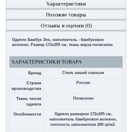
Характеристики
Похожие товары
Отзывы и оценки (0)
Одеяло Бамбук Эко, наполнитель - бамбуковое
волокно. Размер 172х205 см, ткань верха полисатин.
ХАРАКТЕРИСТИКИ ТОВАРА
Бренд
Стиль вашей спальни
Страна
Россия
производства
Ткань чехла
Полисатин
одеяла
Особенности
Одеяло размером 172х205 см,
наполнитель бамбуковое волокно,
плотность наполнителя 200 гр/м2.