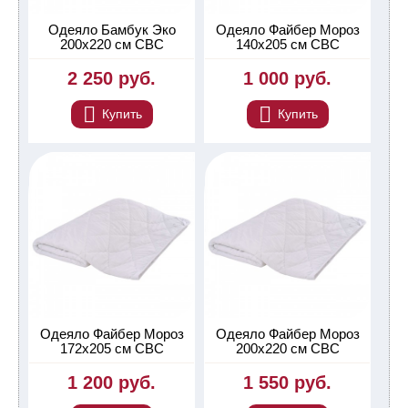
Одеяло Бамбук Эко
Одеяло Файбер Мороз
200х220 см СВС
140х205 см СВС
2 250 руб.
1 000 руб.
Купить
Купить
Одеяло Файбер Мороз
Одеяло Файбер Мороз
172х205 см СВС
200х220 см СВС
1 200 руб.
1 550 руб.