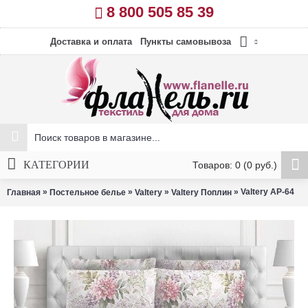
8 800 505 85 39
Доставка и оплата
Пункты самовывоза
КАТЕГОРИИ
Товаров: 0 (0 руб.)
»
»
»
» Valtery AP-64
Главная
Постельное белье
Valtery
Valtery Поплин