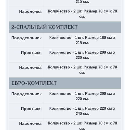
215 см.
Наволочка
Количество - 2 шт. Размер 70 см х 70
см.
2-СПАЛЬНЫЙ КОМПЛЕКТ
Пододеяльник
Количество - 1 шт. Размер 180 см х
215 см.
Простыня
Количество - 1 шт. Размер 200 см х
220 см.
Наволочка
Количество - 2 шт. Размер 70 см х 70
см.
ЕВРО-КОМПЛЕКТ
Пододеяльник
Количество - 1 шт. Размер 200 см х
220 см.
Простыня
Количество - 1 шт. Размер 220 см х
240 см.
Наволочка
Количество - 2 шт. Размер 70 см х 70
см.