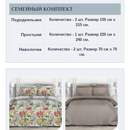
СЕМЕЙНЫЙ КОМПЛЕКТ
Пододеяльник
Количество - 2 шт. Размер 150 см х
215 см.
Простыня
Количество - 1 шт. Размер 220 см х
240 см.
Наволочка
Количество - 2 шт. Размер 70 см х 70
см.