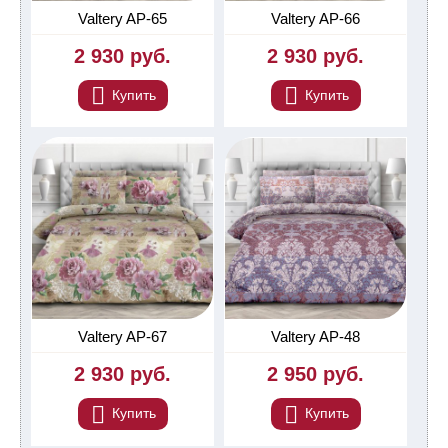
Valtery AP-65
Valtery AP-66
2 930 руб.
2 930 руб.
Купить
Купить
Valtery AP-67
Valtery AP-48
2 930 руб.
2 950 руб.
Купить
Купить