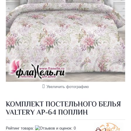
Увеличить фотографию
КОМПЛЕКТ ПОСТЕЛЬНОГО БЕЛЬЯ
VALTERY AP-64 ПОПЛИН
Рейтинг товара: