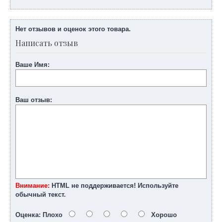
Нет отзывов и оценок этого товара.
Написать отзыв
Ваше Имя:
Ваш отзыв:
Внимание:
HTML не поддерживается! Используйте
обычный текст.
Оценка:
Плохо
Хорошо