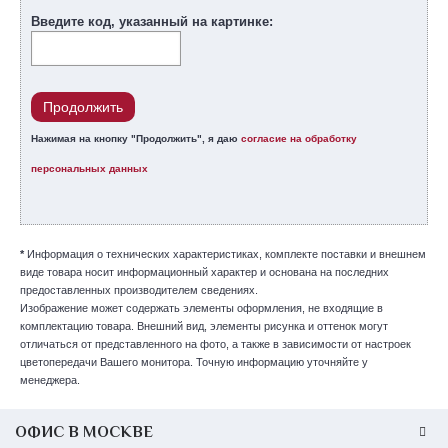
Введите код, указанный на картинке:
Продолжить
Нажимая на кнопку "Продолжить", я даю
согласие на обработку
персональных данных
*
Информация о технических характеристиках, комплекте поставки и внешнем
виде товара носит информационный характер и основана на последних
предоставленных производителем сведениях.
Изображение может содержать элементы оформления, не входящие в
комплектацию товара. Внешний вид, элементы рисунка и оттенок могут
отличаться от представленного на фото, а также в зависимости от настроек
цветопередачи Вашего монитора. Точную информацию уточняйте у
менеджера.
ОФИС В МОСКВЕ