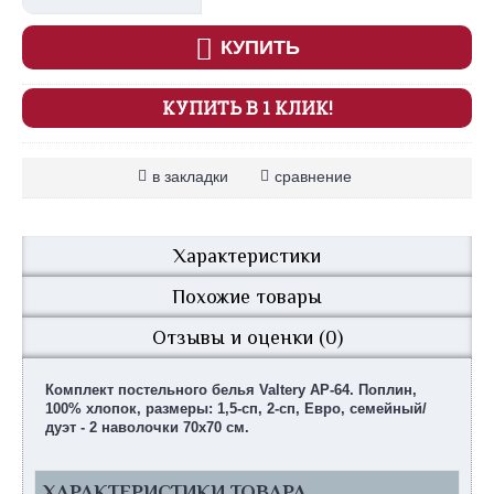
КУПИТЬ
КУПИТЬ В 1 КЛИК!
в закладки
сравнение
Характеристики
Похожие товары
Отзывы и оценки (0)
Комплект постельного белья Valtery AP-64. Поплин,
100% хлопок, размеры: 1,5-сп, 2-сп, Евро, семейный/
дуэт - 2 наволочки 70х70 см.
ХАРАКТЕРИСТИКИ ТОВАРА